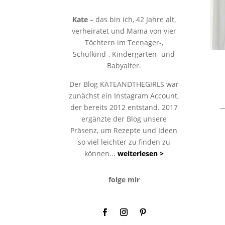
Kate
– das bin ich, 42 Jahre alt,
verheiratet und Mama von vier
Töchtern im Teenager-,
Schulkind-, Kindergarten- und
Babyalter.
Der Blog KATEANDTHEGIRLS war
zunächst ein Instagram Account,
der bereits 2012 entstand. 2017
ergänzte der Blog unsere
Präsenz, um Rezepte und Ideen
so viel leichter zu finden zu
können...
weiterlesen >
folge mir