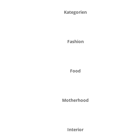
Kategorien
Fashion
Food
Motherhood
Interior