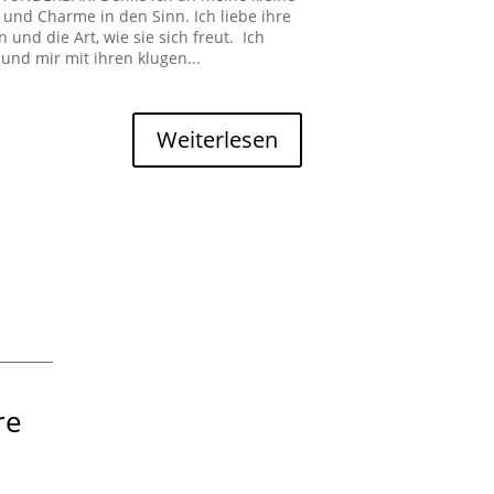
z und Charme in den Sinn. Ich liebe ihre
 und die Art, wie sie sich freut. Ich
 und mir mit ihren klugen...
Weiterlesen
re