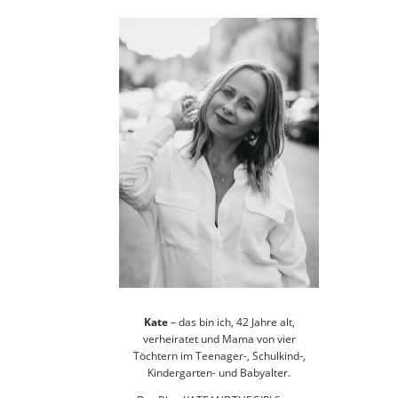
Kate
– das bin ich, 42 Jahre alt,
verheiratet und Mama von vier
Töchtern im Teenager-, Schulkind-,
Kindergarten- und Babyalter.