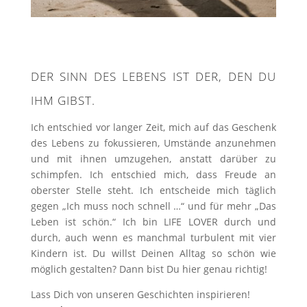
DER SINN DES LEBENS IST DER, DEN DU
IHM GIBST.
Ich entschied vor langer Zeit, mich auf das Geschenk
des Lebens zu fokussieren, Umstände anzunehmen
und mit ihnen umzugehen, anstatt darüber zu
schimpfen. Ich entschied mich, dass Freude an
oberster Stelle steht. Ich entscheide mich täglich
gegen „Ich muss noch schnell …“ und für mehr „Das
Leben ist schön.“ Ich bin LIFE LOVER durch und
durch, auch wenn es manchmal turbulent mit vier
Kindern ist. Du willst Deinen Alltag so schön wie
möglich gestalten? Dann bist Du hier genau richtig!
Lass Dich von unseren Geschichten inspirieren!