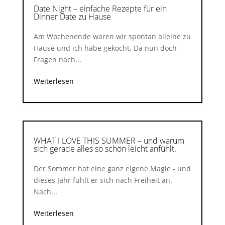
Date Night – einfache Rezepte für ein
Dinner Date zu Hause
Am Wochenende waren wir spontan alleine zu
Hause und ich habe gekocht. Da nun doch
Fragen nach...
Weiterlesen
WHAT I LOVE THIS SUMMER – und warum
sich gerade alles so schön leicht anfühlt.
Der Sommer hat eine ganz eigene Magie - und
dieses Jahr fühlt er sich nach Freiheit an.
Nach...
Weiterlesen