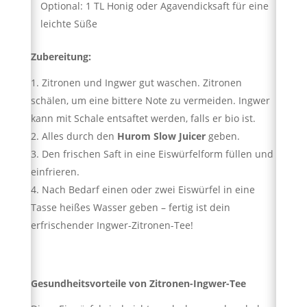
Optional: 1 TL Honig oder Agavendicksaft für eine
leichte Süße
Zubereitung:
Zitronen und Ingwer gut waschen. Zitronen
schälen, um eine bittere Note zu vermeiden. Ingwer
kann mit Schale entsaftet werden, falls er bio ist.
Alles durch den
Hurom Slow Juicer
geben.
Den frischen Saft in eine Eiswürfelform füllen und
einfrieren.
Nach Bedarf einen oder zwei Eiswürfel in eine
Tasse heißes Wasser geben – fertig ist dein
erfrischender Ingwer-Zitronen-Tee!
Gesundheitsvorteile von Zitronen-Ingwer-Tee