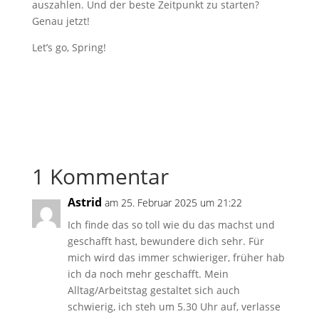
auszahlen. Und der beste Zeitpunkt zu starten?
Genau jetzt!
Let’s go, Spring!
1 Kommentar
Astrid
am 25. Februar 2025 um 21:22
Ich finde das so toll wie du das machst und
geschafft hast, bewundere dich sehr. Für
mich wird das immer schwieriger, früher hab
ich da noch mehr geschafft. Mein
Alltag/Arbeitstag gestaltet sich auch
schwierig, ich steh um 5.30 Uhr auf, verlasse