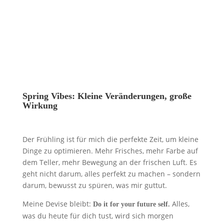
Spring Vibes: Kleine Veränderungen, große
Wirkung
Der Frühling ist für mich die perfekte Zeit, um kleine
Dinge zu optimieren. Mehr Frisches, mehr Farbe auf
dem Teller, mehr Bewegung an der frischen Luft. Es
geht nicht darum, alles perfekt zu machen – sondern
darum, bewusst zu spüren, was mir guttut.
Meine Devise bleibt:
Alles,
Do it for your future self.
was du heute für dich tust, wird sich morgen