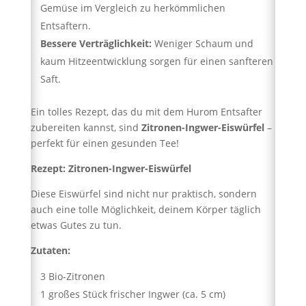
Gemüse im Vergleich zu herkömmlichen
Entsaftern.
Bessere Verträglichkeit:
Weniger Schaum und
kaum Hitzeentwicklung sorgen für einen sanfteren
Saft.
Ein tolles Rezept, das du mit dem Hurom Entsafter
zubereiten kannst, sind
Zitronen-Ingwer-Eiswürfel
–
perfekt für einen gesunden Tee!
Rezept: Zitronen-Ingwer-Eiswürfel
Diese Eiswürfel sind nicht nur praktisch, sondern
auch eine tolle Möglichkeit, deinem Körper täglich
etwas Gutes zu tun.
Zutaten:
3 Bio-Zitronen
1 großes Stück frischer Ingwer (ca. 5 cm)