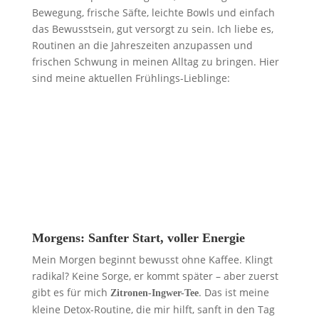
Bewegung, frische Säfte, leichte Bowls und einfach
das Bewusstsein, gut versorgt zu sein. Ich liebe es,
Routinen an die Jahreszeiten anzupassen und
frischen Schwung in meinen Alltag zu bringen. Hier
sind meine aktuellen Frühlings-Lieblinge:
Morgens: Sanfter Start, voller Energie
Mein Morgen beginnt bewusst ohne Kaffee. Klingt
radikal? Keine Sorge, er kommt später – aber zuerst
gibt es für mich
. Das ist meine
Zitronen-Ingwer-Tee
kleine Detox-Routine, die mir hilft, sanft in den Tag