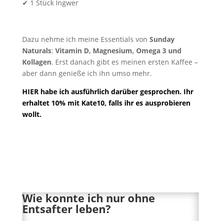
✔ 1 Stück Ingwer
Dazu nehme ich meine Essentials von
Sunday
Naturals
:
Vitamin D, Magnesium, Omega 3 und
Kollagen
. Erst danach gibt es meinen ersten Kaffee –
aber dann genieße ich ihn umso mehr.
HIER habe ich ausführlich darüber gesprochen. Ihr
erhaltet 10% mit Kate10, falls ihr es ausprobieren
wollt.
Wie konnte ich nur ohne
Entsafter leben?