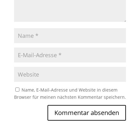
Name, E-Mail-Adresse und Website in diesem
Browser für meinen nächsten Kommentar speichern.