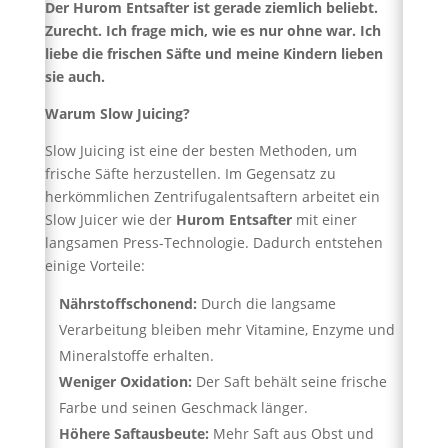
Der Hurom Entsafter ist gerade ziemlich beliebt.
Zurecht. Ich frage mich, wie es nur ohne war. Ich
liebe die frischen Säfte und meine Kindern lieben
sie auch.
Warum Slow Juicing?
Slow Juicing ist eine der besten Methoden, um
frische Säfte herzustellen. Im Gegensatz zu
herkömmlichen Zentrifugalentsaftern arbeitet ein
Slow Juicer wie der
Hurom Entsafter
mit einer
langsamen Press-Technologie. Dadurch entstehen
einige Vorteile:
Nährstoffschonend:
Durch die langsame
Verarbeitung bleiben mehr Vitamine, Enzyme und
Mineralstoffe erhalten.
Weniger Oxidation:
Der Saft behält seine frische
Farbe und seinen Geschmack länger.
Höhere Saftausbeute:
Mehr Saft aus Obst und