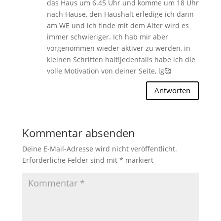
das Haus um 6.45 Uhr und komme um 18 Uhr
nach Hause, den Haushalt erledige ich dann
am WE und ich finde mit dem Alter wird es
immer schwieriger. Ich hab mir aber
vorgenommen wieder aktiver zu werden, in
kleinen Schritten halt!Jedenfalls habe ich die
volle Motivation von deiner Seite, lg🥰
Antworten
Kommentar absenden
Deine E-Mail-Adresse wird nicht veröffentlicht.
Erforderliche Felder sind mit
*
markiert