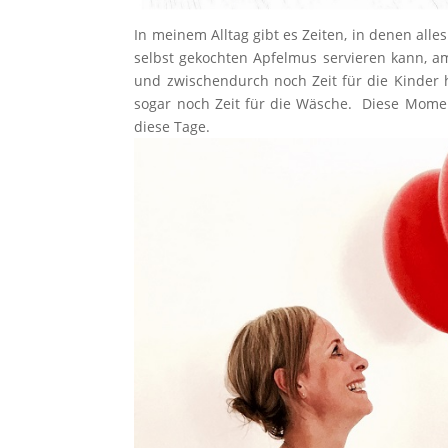
In meinem Alltag gibt es Zeiten, in denen all
selbst gekochten Apfelmus servieren kann, a
und zwischendurch noch Zeit für die Kinder
sogar noch Zeit für die Wäsche. Diese Moment
diese Tage.