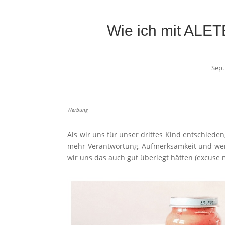
Wie ich mit ALET
Sep.
Werbung
Als wir uns für unser drittes Kind entschiede
mehr Verantwortung, Aufmerksamkeit und weni
wir uns das auch gut überlegt hätten (excuse