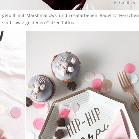
 gefüllt mit Marshmallows und rosafarbenen Badefizz Herzchen
sind sowie goldenen Glitzer Tattoo