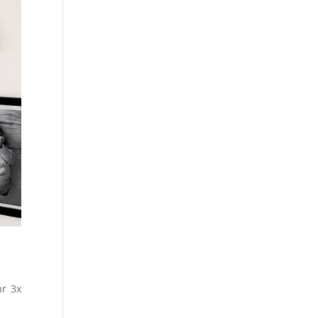
hr 3x