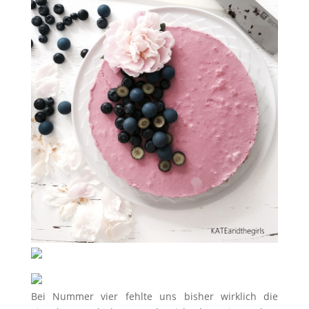
Bei Nummer vier fehlte uns bisher wirklich die