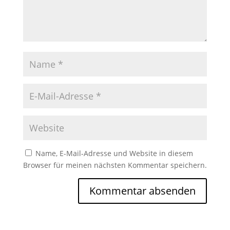
Name, E-Mail-Adresse und Website in diesem
Browser für meinen nächsten Kommentar speichern.