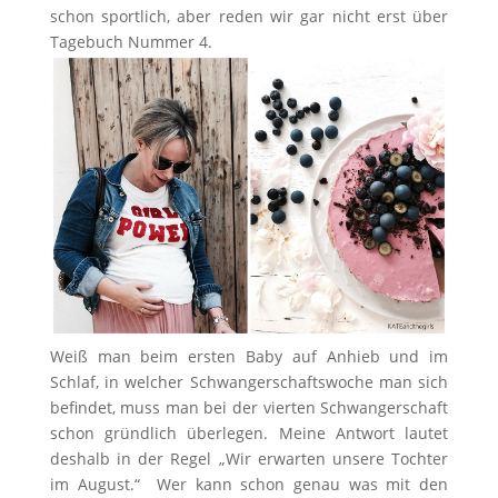
schon sportlich, aber reden wir gar nicht erst über
Tagebuch Nummer 4.
Weiß man beim ersten Baby auf Anhieb und im
Schlaf, in welcher Schwangerschaftswoche man sich
befindet, muss man bei der vierten Schwangerschaft
schon gründlich überlegen. Meine Antwort lautet
deshalb in der Regel „Wir erwarten unsere Tochter
im August.“ Wer kann schon genau was mit den