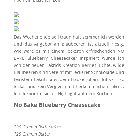
Das Wochenende soll traumhaft sommerlich werden
und das Angebot an Blaubeeren ist aktuell riesig.
Wie wäre es mit einem leckeren erfrischenden NO
BAKE Blueberry Cheesecake? Inspiriert wurde ich
von der neuen Lakrids Kreation Berries. Echte, wilde
Blaubeeren sind vereint mit leckerer Schokolade und
feinstem Lakritz aus dem Hause Johan Bülow – so
lecker und kein Vergleich mit herkömmlichen Lakritz.
Ich dekorierte sie als Highlight auf dem Kuchen.
No Bake Blueberry Cheesecake
200 Gramm Butterkekse
125 Gramm Butter