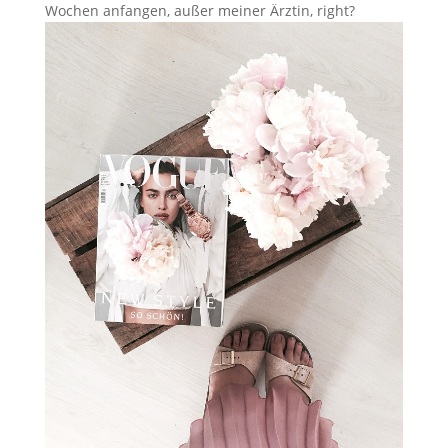
Wochen anfangen, außer meiner Ärztin, right?