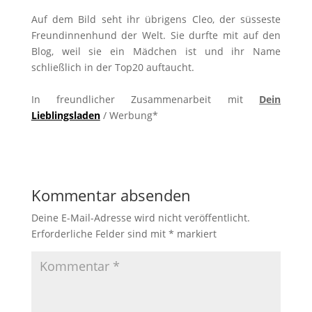
Auf dem Bild seht ihr übrigens Cleo, der süsseste
Freundinnenhund der Welt. Sie durfte mit auf den
Blog, weil sie ein Mädchen ist und ihr Name
schließlich in der Top20 auftaucht.
In freundlicher Zusammenarbeit mit
Dein
Lieblingsladen
/ Werbung*
Kommentar absenden
Deine E-Mail-Adresse wird nicht veröffentlicht.
Erforderliche Felder sind mit
*
markiert