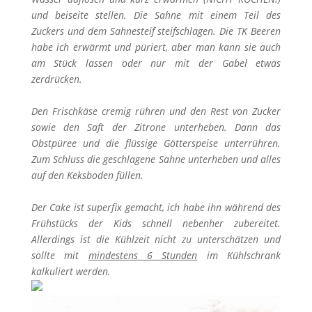
und beiseite stellen. Die Sahne mit einem Teil des
Zuckers und dem Sahnesteif steifschlagen. Die TK Beeren
habe ich erwärmt und püriert, aber man kann sie auch
am Stück lassen oder nur mit der Gabel etwas
zerdrücken.
Den Frischkäse cremig rühren und den Rest von Zucker
sowie den Saft der Zitrone unterheben. Dann das
Obstpüree und die flüssige Götterspeise unterrühren.
Zum Schluss die geschlagene Sahne unterheben und alles
auf den Keksboden füllen.
Der Cake ist superfix gemacht, ich habe ihn während des
Frühstücks der Kids schnell nebenher zubereitet.
Allerdings ist die Kühlzeit nicht zu unterschätzen und
sollte mit
mindestens 6 Stunden
im Kühlschrank
kalkuliert werden.