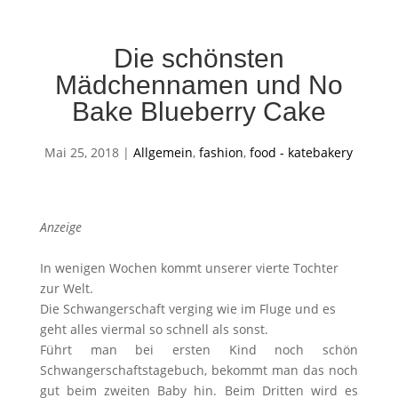
Die schönsten
Mädchennamen und No
Bake Blueberry Cake
Mai 25, 2018
|
Allgemein
,
fashion
,
food - katebakery
Anzeige
In wenigen Wochen kommt unserer vierte Tochter
zur Welt.
Die Schwangerschaft verging wie im Fluge und es
geht alles viermal so schnell als sonst.
Führt man bei ersten Kind noch schön
Schwangerschaftstagebuch, bekommt man das noch
gut beim zweiten Baby hin. Beim Dritten wird es