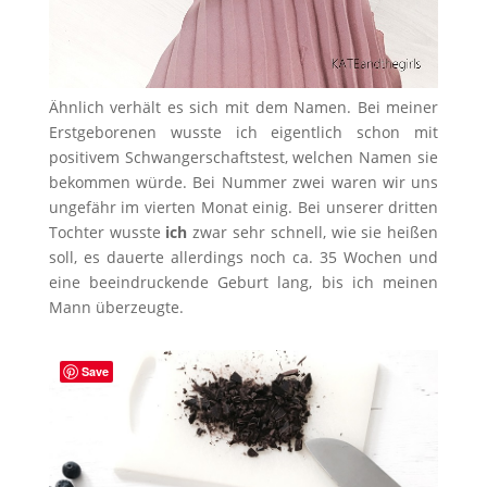
Ähnlich verhält es sich mit dem Namen. Bei meiner
Erstgeborenen wusste ich eigentlich schon mit
positivem Schwangerschaftstest, welchen Namen sie
bekommen würde. Bei Nummer zwei waren wir uns
ungefähr im vierten Monat einig. Bei unserer dritten
Tochter wusste
ich
zwar sehr schnell, wie sie heißen
soll, es dauerte allerdings noch ca. 35 Wochen und
eine beeindruckende Geburt lang, bis ich meinen
Mann überzeugte.
Save