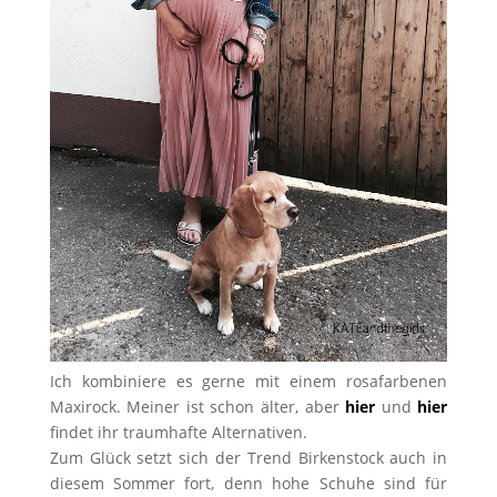
Ich kombiniere es gerne mit einem rosafarbenen
Maxirock. Meiner ist schon älter, aber
hier
und
hier
findet ihr traumhafte Alternativen.
Zum Glück setzt sich der Trend Birkenstock auch in
diesem Sommer fort, denn hohe Schuhe sind für