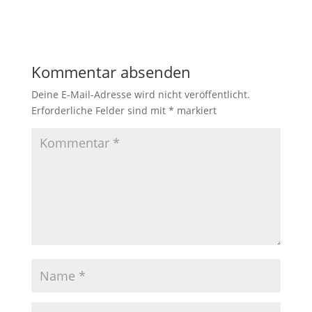
Kommentar absenden
Deine E-Mail-Adresse wird nicht veröffentlicht.
Erforderliche Felder sind mit
*
markiert