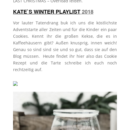
LAST CHRISTMAS – Overload leiden.
KATE`S WINTER PLAYLIST
2018
Vor lauter Tatendrang buk ich uns die köstlichste
Adventstarte aller Zeiten und für die Kinder ein paar
Cookies. Kennt ihr die großen Kekse, die es in
Kaffeehäusern gibt? Außen knusprig, innen weich!
Genau so sind sind sie und so gut, dass sie auf den
Blog müssen. Heute findet ihr hier also das Cookie
Rezept und die Tarte schreibe ich euch noch
rechtzeitig auf.