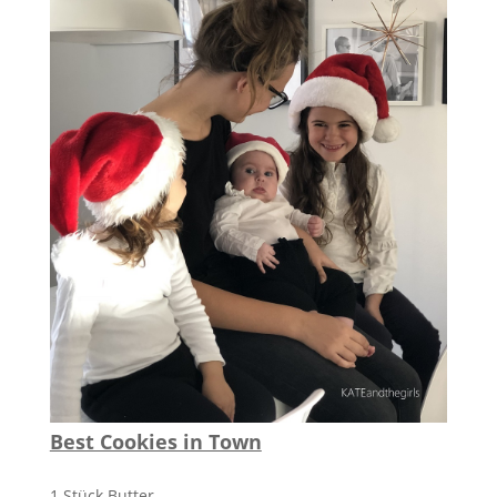
Best Cookies in Town
1 Stück Butter