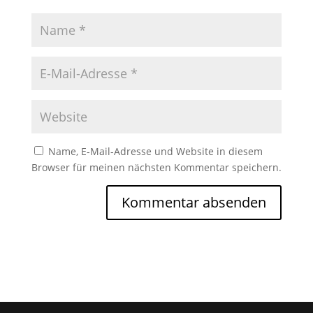
Name, E-Mail-Adresse und Website in diesem
Browser für meinen nächsten Kommentar speichern.