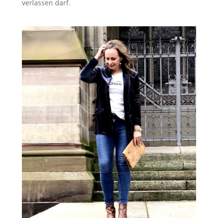
verlassen darf.