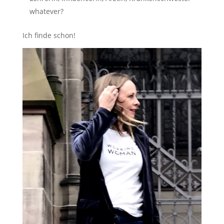
whatever?
Ich finde schon!