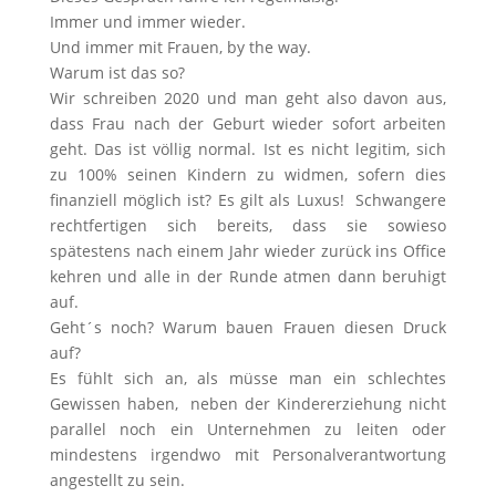
Immer und immer wieder.
Und immer mit Frauen, by the way.
Warum ist das so?
Wir schreiben 2020 und man geht also davon aus,
dass Frau nach der Geburt wieder sofort arbeiten
geht. Das ist völlig normal. Ist es nicht legitim, sich
zu 100% seinen Kindern zu widmen, sofern dies
finanziell möglich ist? Es gilt als Luxus! Schwangere
rechtfertigen sich bereits, dass sie sowieso
spätestens nach einem Jahr wieder zurück ins Office
kehren und alle in der Runde atmen dann beruhigt
auf.
Geht´s noch? Warum bauen Frauen diesen Druck
auf?
Es fühlt sich an, als müsse man ein schlechtes
Gewissen haben, neben der Kindererziehung nicht
parallel noch ein Unternehmen zu leiten oder
mindestens irgendwo mit Personalverantwortung
angestellt zu sein.