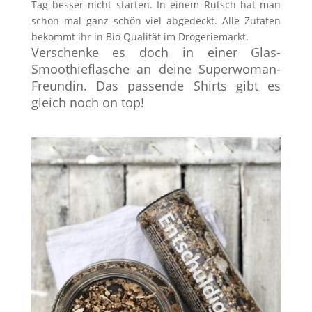
Tag besser nicht starten. In einem Rutsch hat man
schon mal ganz schön viel abgedeckt. Alle Zutaten
bekommt ihr in Bio Qualität im Drogeriemarkt.
Verschenke es doch in einer Glas-
Smoothieflasche an deine Superwoman-
Freundin. Das passende Shirts gibt es
gleich noch on top!