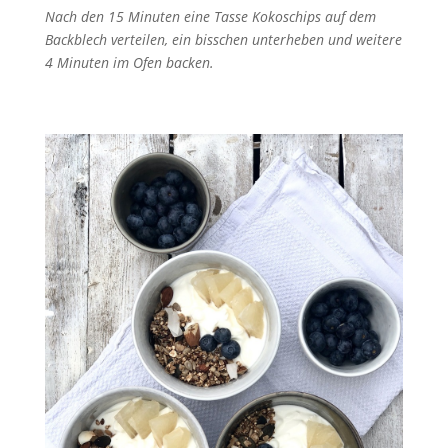
Nach den 15 Minuten eine Tasse Kokoschips auf dem
Backblech verteilen, ein bisschen unterheben und weitere
4 Minuten im Ofen backen.