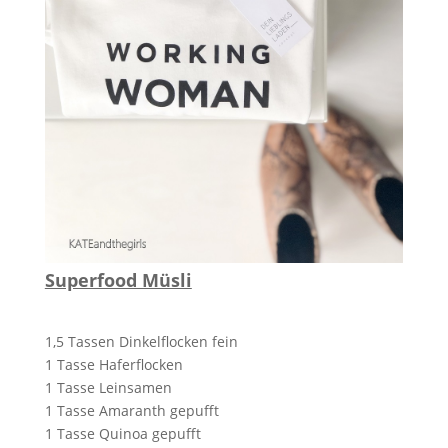
Superfood Müsli
1,5 Tassen Dinkelflocken fein
1 Tasse Haferflocken
1 Tasse Leinsamen
1 Tasse Amaranth gepufft
1 Tasse Quinoa gepufft