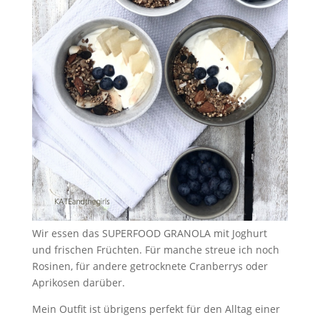
Wir essen das SUPERFOOD GRANOLA mit Joghurt
und frischen Früchten. Für manche streue ich noch
Rosinen, für andere getrocknete Cranberrys oder
Aprikosen darüber.
Mein Outfit ist übrigens perfekt für den Alltag einer