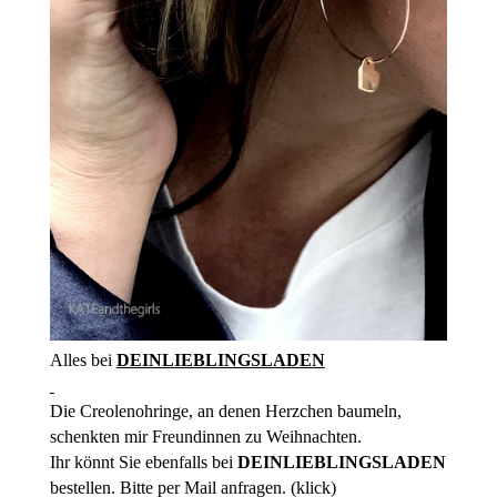
Alles bei
DEINLIEBLINGSLADEN
Die Creolenohringe, an denen Herzchen baumeln,
schenkten mir Freundinnen zu Weihnachten.
Ihr könnt Sie ebenfalls bei
DEINLIEBLINGSLADEN
bestellen. Bitte per Mail anfragen. (
klick
)