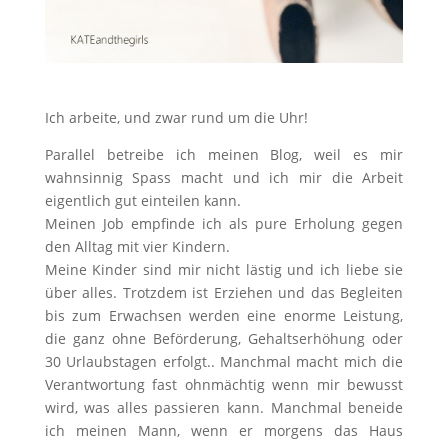
Ich arbeite, und zwar rund um die Uhr!
Parallel betreibe ich meinen Blog, weil es mir
wahnsinnig Spass macht und ich mir die Arbeit
eigentlich gut einteilen kann.
Meinen Job empfinde ich als pure Erholung gegen
den Alltag mit vier Kindern.
Meine Kinder sind mir nicht lästig und ich liebe sie
über alles. Trotzdem ist Erziehen und das Begleiten
bis zum Erwachsen werden eine enorme Leistung,
die ganz ohne Beförderung, Gehaltserhöhung oder
30 Urlaubstagen erfolgt.. Manchmal macht mich die
Verantwortung fast ohnmächtig wenn mir bewusst
wird, was alles passieren kann. Manchmal beneide
ich meinen Mann, wenn er morgens das Haus