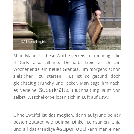
Mein Mann ist diese Woche verreist, ich manage die
4 Girls also alleine. Deshalb kreierte ich am
Wochenende ein neues Granola, um morgens schon
zielsicher zu starten. Es ist so gesund doch
gleichzeitig crunchy und lecker. Man sagt ihm nach,
Superkräfte
es verleihe
. (Buchhaltung läuft von
selbst, Wäschekörbe lösen sich in Luft auf usw.)
Ohne Zweifel ist das möglich, denn aufgrund seiner
besten Zutaten wie Quinoa, Dinkel, Leinsamen, Chia
#superfood
und all das trendige
kann man einen