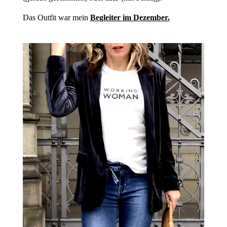
Das Outfit war mein
Begleiter im Dezember.