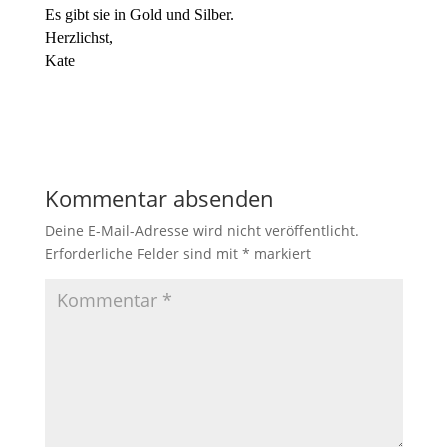
Es gibt sie in Gold und Silber.
Herzlichst,
Kate
Kommentar absenden
Deine E-Mail-Adresse wird nicht veröffentlicht.
Erforderliche Felder sind mit
*
markiert