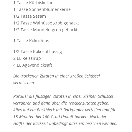
1 Tasse Kürbiskerne
1 Tasse Sonnenblumenkerne
1/2 Tasse Sesam
1/2 Tasse Walnüsse grob gehackt
1/2 Tasse Mandeln grob gehackt
1 Tasse Kokochips
1/2 Tasse Kokosöl flüssig
2 EL Reissirup
4 EL Agavendicksaft
Die trockenen Zutaten in einer großen Schüssel
vermischen.
Parallel die flüssigen Zutaten in einer kleinen Schüssel
verrühren und dann über die Trockenzutaten geben.
Alles auf ein Backbleck mit Backpapier verteilen und für
15 Minuten bei 160 Grad Umluft backen. Nach der
Hälfte der Backzeit unbedingt alles ein bisschen wenden.