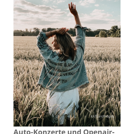
Auto-Konzerte und Openair-