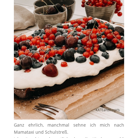
Ganz ehrlich, manchmal sehne ich mich nach
Mamataxi und Schulstreß.