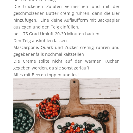
Die trockenen Zutaten vermischen und mit der
geschmolzenen Butter cremig rühren, dann die Eier
hinzufügen. Eine kleine Auflaufform mit Backpapier
auslegen und den Teig einfüllen.
bei 175 Grad Umluft 20-30 Minuten backen
Den Teig auskühlen lassen
Mascarpone, Quark und Zucker cremig rühren und
gegebenenfalls nochmal kaltstellen
Die Creme sollte nicht auf den warmen Kuchen
gegeben werden, da sie sonst zerläuft.
Alles mit Beeren toppen und los!