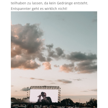
teilhaben zu lassen, da kein Gedränge entsteht.
Entspannter geht es wirklich nicht!