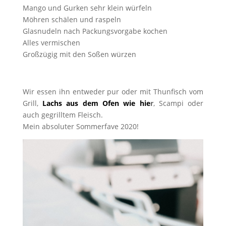
Mango und Gurken sehr klein würfeln
Möhren schälen und raspeln
Glasnudeln nach Packungsvorgabe kochen
Alles vermischen
Großzügig mit den Soßen würzen
Wir essen ihn entweder pur oder mit Thunfisch vom
Grill,
Lachs aus dem Ofen wie hie
r
, Scampi oder
auch gegrilltem Fleisch.
Mein absoluter Sommerfave 2020!