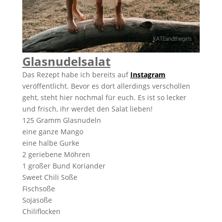
Glasnudelsalat
Das Rezept habe ich bereits auf
Instagram
veröffentlicht. Bevor es dort allerdings verschollen
geht, steht hier nochmal für euch. Es ist so lecker
und frisch, ihr werdet den Salat lieben!
125 Gramm Glasnudeln
eine ganze Mango
eine halbe Gurke
2 geriebene Möhren
1 großer Bund Koriander
Sweet Chili Soße
Fischsoße
Sojasoße
Chiliflocken