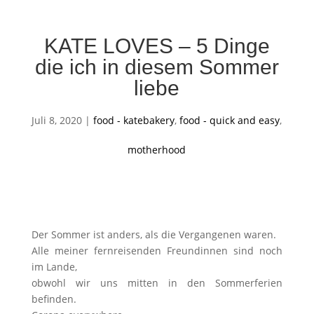
KATE LOVES – 5 Dinge
die ich in diesem Sommer
liebe
Juli 8, 2020
|
food - katebakery
,
food - quick and easy
,
motherhood
Der Sommer ist anders, als die Vergangenen waren.
Alle meiner fernreisenden Freundinnen sind noch
im Lande,
obwohl wir uns mitten in den Sommerferien
befinden.