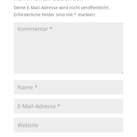
Deine E-Mail-Adresse wird nicht veröffentlicht.
Erforderliche Felder sind mit
*
markiert