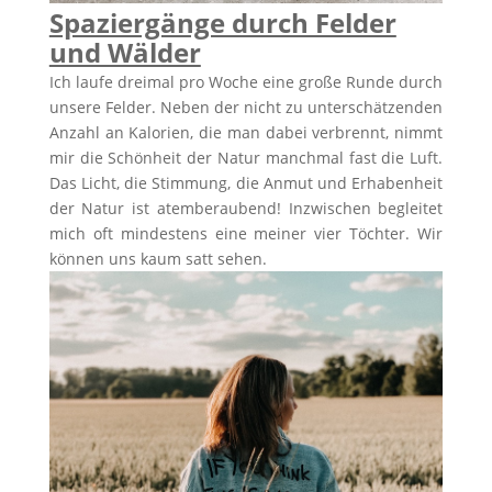
Spaziergänge durch Felder
und Wälder
Ich laufe dreimal pro Woche eine große Runde durch
unsere Felder. Neben der nicht zu unterschätzenden
Anzahl an Kalorien, die man dabei verbrennt, nimmt
mir die Schönheit der Natur manchmal fast die Luft.
Das Licht, die Stimmung, die Anmut und Erhabenheit
der Natur ist atemberaubend! Inzwischen begleitet
mich oft mindestens eine meiner vier Töchter. Wir
können uns kaum satt sehen.