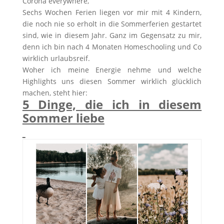
Corona everywhere,
Sechs Wochen Ferien liegen vor mir mit 4 Kindern,
die noch nie so erholt in die Sommerferien gestartet
sind, wie in diesem Jahr. Ganz im Gegensatz zu mir,
denn ich bin nach 4 Monaten Homeschooling und Co
wirklich urlaubsreif.
Woher ich meine Energie nehme und welche
Highlights uns diesen Sommer wirklich glücklich
machen, steht hier:
5 Dinge, die ich in diesem
Sommer liebe