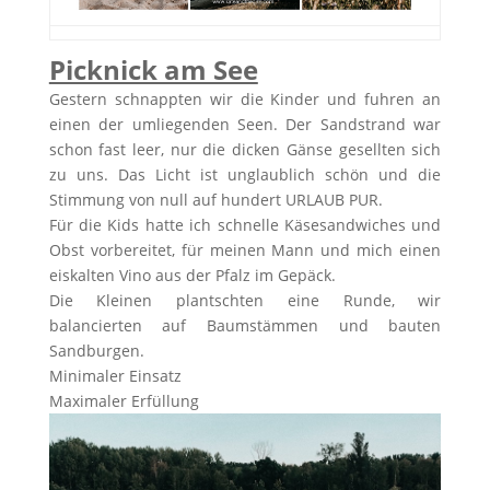
Picknick am See
Gestern schnappten wir die Kinder und fuhren an
einen der umliegenden Seen. Der Sandstrand war
schon fast leer, nur die dicken Gänse gesellten sich
zu uns. Das Licht ist unglaublich schön und die
Stimmung von null auf hundert URLAUB PUR.
Für die Kids hatte ich schnelle Käsesandwiches und
Obst vorbereitet, für meinen Mann und mich einen
eiskalten Vino aus der Pfalz im Gepäck.
Die Kleinen plantschten eine Runde, wir
balancierten auf Baumstämmen und bauten
Sandburgen.
Minimaler Einsatz
Maximaler Erfüllung