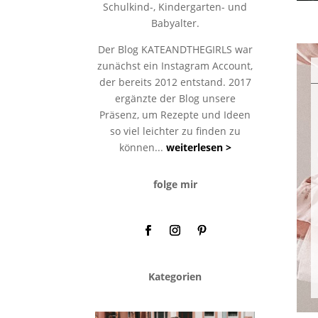
Schulkind-, Kindergarten- und
Babyalter.
Der Blog KATEANDTHEGIRLS war
zunächst ein Instagram Account,
der bereits 2012 entstand. 2017
ergänzte der Blog unsere
Präsenz, um Rezepte und Ideen
so viel leichter zu finden zu
können...
weiterlesen >
folge mir
Kategorien