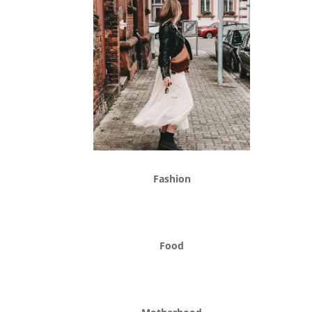
Fashion
Food