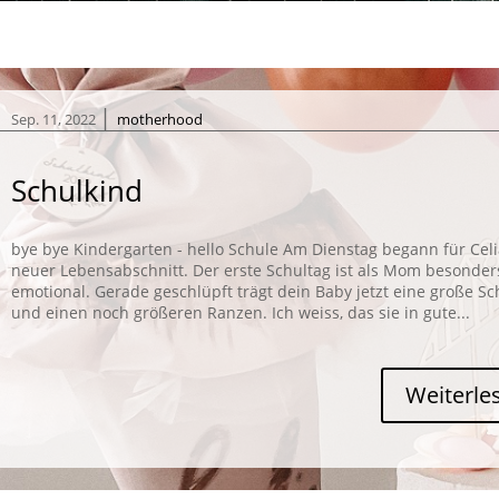
|
Sep. 11, 2022
motherhood
Schulkind
bye bye Kindergarten - hello Schule Am Dienstag begann für Celi
neuer Lebensabschnitt. Der erste Schultag ist als Mom besonder
emotional. Gerade geschlüpft trägt dein Baby jetzt eine große Sc
und einen noch größeren Ranzen. Ich weiss, das sie in gute...
Weiterle