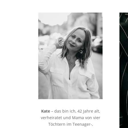
Kate
– das bin ich, 42 Jahre alt,
verheiratet und Mama von vier
Töchtern im Teenager-,