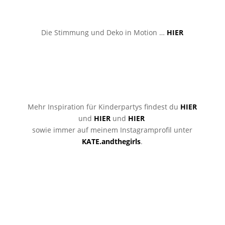
Die Stimmung und Deko in Motion …
HIER
Mehr Inspiration für Kinderpartys findest du
HIER
und
HIER
und
HIER
sowie immer auf meinem Instagramprofil unter
KATE.andthegirls
.