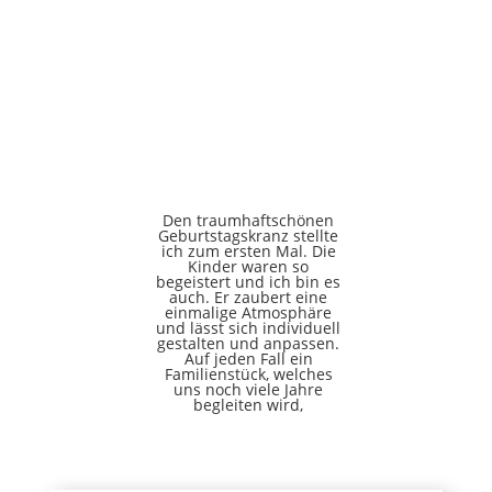
Den traumhaftschönen
Geburtstagskranz stellte
ich zum ersten Mal. Die
Kinder waren so
begeistert und ich bin es
auch. Er zaubert eine
einmalige Atmosphäre
und lässt sich individuell
gestalten und anpassen.
Auf jeden Fall ein
Familienstück, welches
uns noch viele Jahre
begleiten wird,