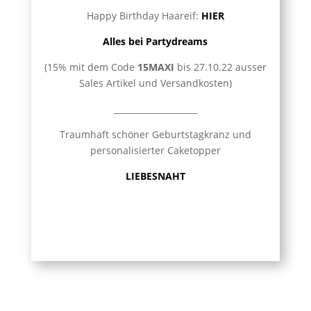
Happy Birthday Haareif:
HIER
Alles bei Partydreams
(15% mit dem Code
15MAXI
bis 27.10.22 ausser
Sales Artikel und Versandkosten)
____________________
Traumhaft schöner Geburtstagkranz und
personalisierter Caketopper
LIEBESNAHT