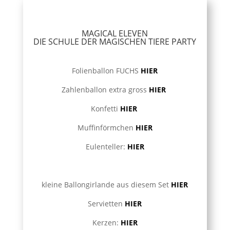
MAGICAL ELEVEN
DIE SCHULE DER MAGISCHEN TIERE PARTY
Folienballon FUCHS
HIER
Zahlenballon extra gross
HIER
Konfetti
HIER
Muffinförmchen
HIER
Eulenteller:
HIER
kleine Ballongirlande aus diesem Set
HIER
Servietten
HIER
Kerzen:
HIER