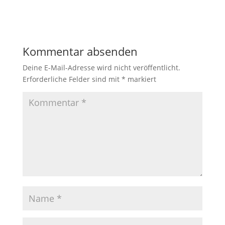
Kommentar absenden
Deine E-Mail-Adresse wird nicht veröffentlicht.
Erforderliche Felder sind mit
*
markiert