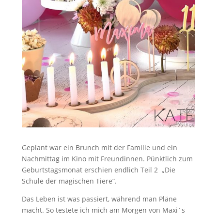
Geplant war ein Brunch mit der Familie und ein
Nachmittag im Kino mit Freundinnen. Pünktlich zum
Geburtstagsmonat erschien endlich Teil 2 „Die
Schule der magischen Tiere“.
Das Leben ist was passiert, während man Pläne
macht. So testete ich mich am Morgen von Maxi´s