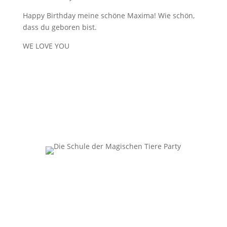
Happy Birthday meine schöne Maxima! Wie schön,
dass du geboren bist.
WE LOVE YOU