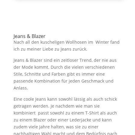
Jeans & Blazer
Nach all den kuscheligen Wollhosen im Winter fand
ich zu meiner Liebe zu Jeans zurück.
Jeans & Blazer sind ein zeitloser Trend, der nie aus
der Mode kommt. Durch die vielen verschiedenen
Stile, Schnitte und Farben gibt es immer eine
passende Kombination für jeden Geschmack und
Anlass.
Eine coole Jeans kann sowohl lässig als auch schick
getragen werden. Je nachdem wie man sie
kombiniert passt sowohl zu einem T-Shirt als auch
zu einem Blazer oder einer Lederjacke und kann
zudem viele Jahre halten, was sie zu einer
nachhaltigen Wahl macht und dem Bedürfnis nach