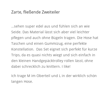
Zarte, fließende Zweiteiler
…sehen super edel aus und fühlen sich an wie
Seide. Das Material lässt sich aber viel leichter
pflegen und auch ohne Bügeln tragen. Die Hose hat
Taschen und einen Gummizug, eine perfekte
Konstellation. Das Set eignet sich perfekt für kurze
Trips, da es quasi nichts wiegt und sich einfach in
den kleinen Handgepäcktrolley rollen lässt, ohne
dabei schrecklich zu knittern. I like!
Ich trage M im Oberteil und L in der wirklich schön
langen Hose.