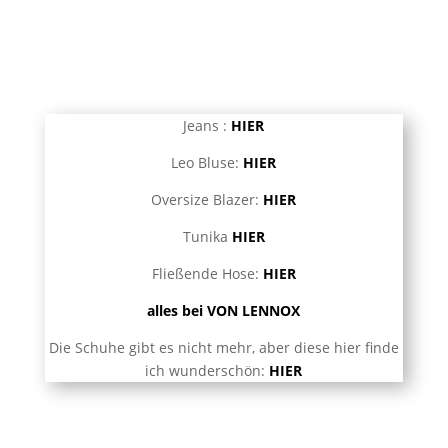
Jeans :
HIER
Leo Bluse:
HIER
Oversize Blazer:
HIER
Tunika
HIER
Fließende Hose:
HIER
alles bei VON LENNOX
Die Schuhe gibt es nicht mehr, aber diese hier finde
ich wunderschön:
HIER