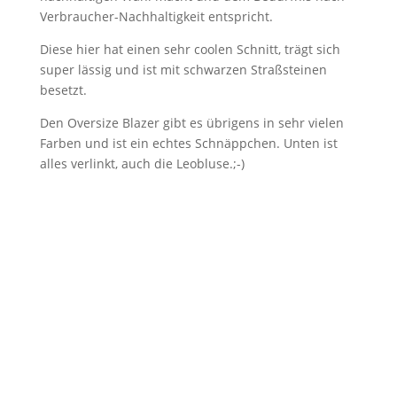
Verbraucher-Nachhaltigkeit entspricht.
Diese hier hat einen sehr coolen Schnitt, trägt sich
super lässig und ist mit schwarzen Straßsteinen
besetzt.
Den Oversize Blazer gibt es übrigens in sehr vielen
Farben und ist ein echtes Schnäppchen. Unten ist
alles verlinkt, auch die Leobluse.;-)