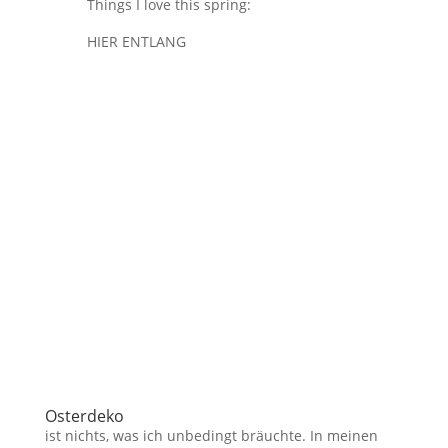
Things I love this spring:
HIER ENTLANG
Osterdeko
ist nichts, was ich unbedingt bräuchte. In meinen