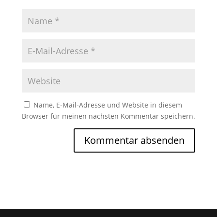
Name, E-Mail-Adresse und Website in diesem
Browser für meinen nächsten Kommentar speichern.