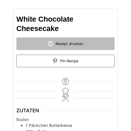
White Chocolate
Cheesecake
Rezept drucken
Pin Recipe
ZUTATEN
Boden
1
Päckchen
Butterkekse