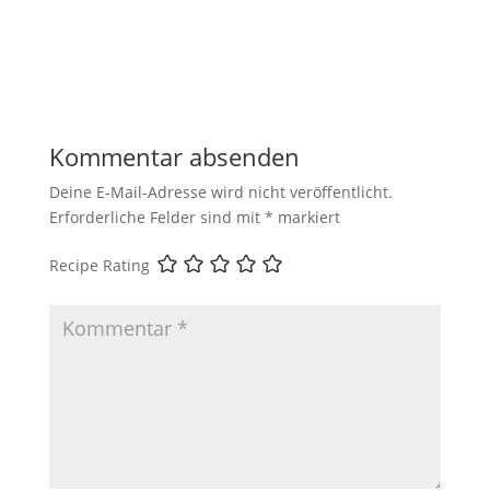
Kommentar absenden
Deine E-Mail-Adresse wird nicht veröffentlicht.
Erforderliche Felder sind mit
*
markiert
Recipe Rating