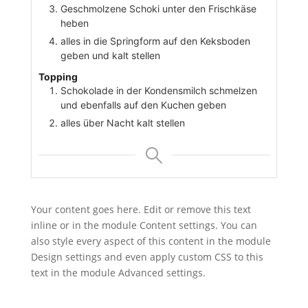
Geschmolzene Schoki unter den Frischkäse
heben
alles in die Springform auf den Keksboden
geben und kalt stellen
Topping
Schokolade in der Kondensmilch schmelzen
und ebenfalls auf den Kuchen geben
alles über Nacht kalt stellen
Your content goes here. Edit or remove this text
inline or in the module Content settings. You can
also style every aspect of this content in the module
Design settings and even apply custom CSS to this
text in the module Advanced settings.