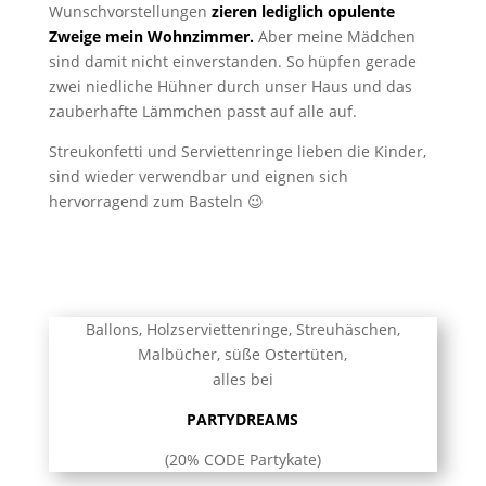
Wunschvorstellungen
zieren lediglich opulente
Zweige mein Wohnzimmer.
Aber meine Mädchen
sind damit nicht einverstanden. So hüpfen gerade
zwei niedliche Hühner durch unser Haus und das
zauberhafte Lämmchen passt auf alle auf.
Streukonfetti und Serviettenringe lieben die Kinder,
sind wieder verwendbar und eignen sich
hervorragend zum Basteln 😉
Ballons, Holzserviettenringe, Streuhäschen,
Malbücher, süße Ostertüten,
alles bei
PARTYDREAMS
(20% CODE Partykate)