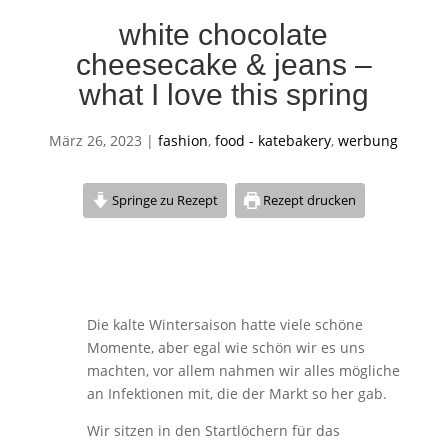
white chocolate
cheesecake & jeans –
what I love this spring
März 26, 2023
|
fashion
,
food - katebakery
,
werbung
Springe zu Rezept
Rezept drucken
Die kalte Wintersaison hatte viele schöne
Momente, aber egal wie schön wir es uns
machten, vor allem nahmen wir alles mögliche
an Infektionen mit, die der Markt so her gab.
Wir sitzen in den Startlöchern für das