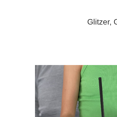
Glitzer