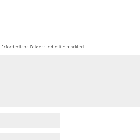
.
Erforderliche Felder sind mit
*
markiert