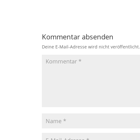
Kommentar absenden
Deine E-Mail-Adresse wird nicht veröffentlicht