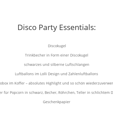
Disco Party Essentials:
Discokugel
Trinkbecher in Form einer Discokugel
schwarzes und silberne Luftschlangen
Luftballons im Lolli Design und Zahlenluftballons
obox im Koffer – absolutes Highlight und so schön wiederzuverw
r für Popcorn in schwarz, Becher, Röhrchen, Teller in schlichtem 
Geschenkpapier