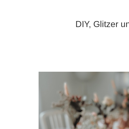
DIY, Glitzer u