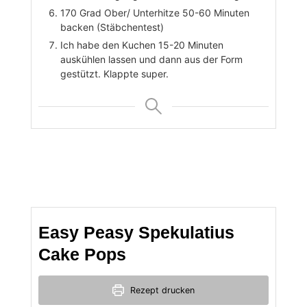
170 Grad Ober/ Unterhitze 50-60 Minuten
backen (Stäbchentest)
Ich habe den Kuchen 15-20 Minuten
auskühlen lassen und dann aus der Form
gestützt. Klappte super.
Easy Peasy Spekulatius
Cake Pops
Rezept drucken