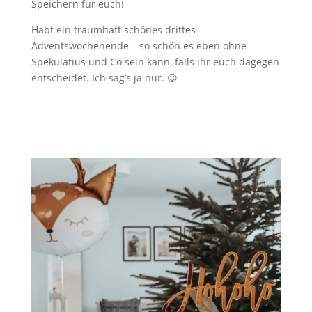
Speichern für euch!
Habt ein traumhaft schönes drittes
Adventswochenende – so schön es eben ohne
Spekulatius und Co sein kann, falls ihr euch dagegen
entscheidet. Ich sag’s ja nur. 😉