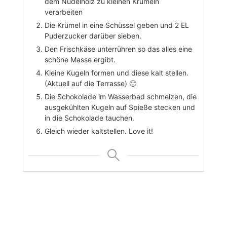
dem Nudelholz zu kleinen Krümeln
verarbeiten
Die Krümel in eine Schüssel geben und 2 EL
Puderzucker darüber sieben.
Den Frischkäse unterrühren so das alles eine
schöne Masse ergibt.
Kleine Kugeln formen und diese kalt stellen.
(Aktuell auf die Terrasse) 🙂
Die Schokolade im Wasserbad schmelzen, die
ausgekühlten Kugeln auf Spieße stecken und
in die Schokolade tauchen.
Gleich wieder kaltstellen. Love it!