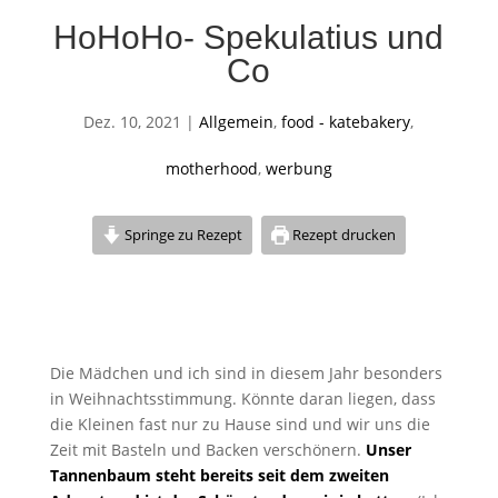
HoHoHo- Spekulatius und
Co
Dez. 10, 2021
|
Allgemein
,
food - katebakery
,
motherhood
,
werbung
Springe zu Rezept
Rezept drucken
Die Mädchen und ich sind in diesem Jahr besonders
in Weihnachtsstimmung. Könnte daran liegen, dass
die Kleinen fast nur zu Hause sind und wir uns die
Zeit mit Basteln und Backen verschönern.
Unser
Tannenbaum steht bereits seit dem zweiten