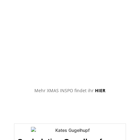
Mehr XMAS INSPO findet ihr
HIER