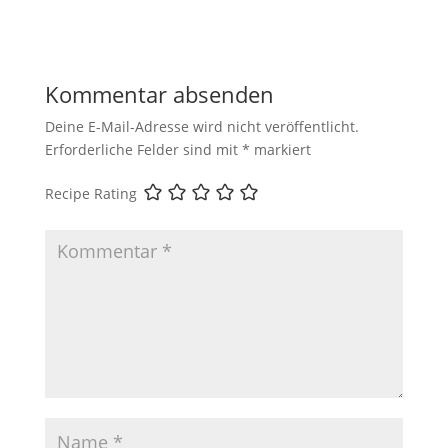
Kommentar absenden
Deine E-Mail-Adresse wird nicht veröffentlicht.
Erforderliche Felder sind mit
*
markiert
Recipe Rating