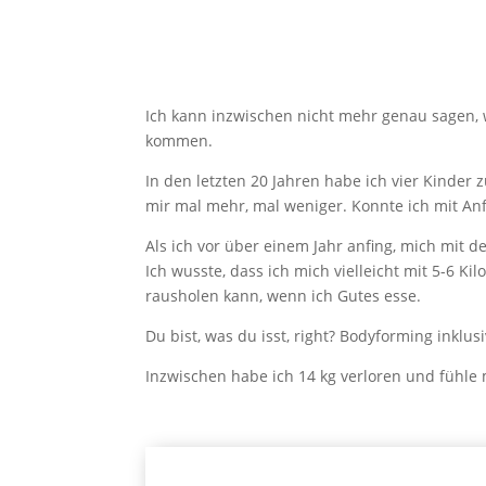
Ich kann inzwischen nicht mehr genau sagen, wi
kommen.
In den letzten 20 Jahren habe ich vier Kinder
mir mal mehr, mal weniger. Konnte ich mit Anf
Als ich vor über einem Jahr anfing, mich mit
Ich wusste, dass ich mich vielleicht mit 5-6 
rausholen kann, wenn ich Gutes esse.
Du bist, was du isst, right? Bodyforming inklusi
Inzwischen habe ich 14 kg verloren und fühle