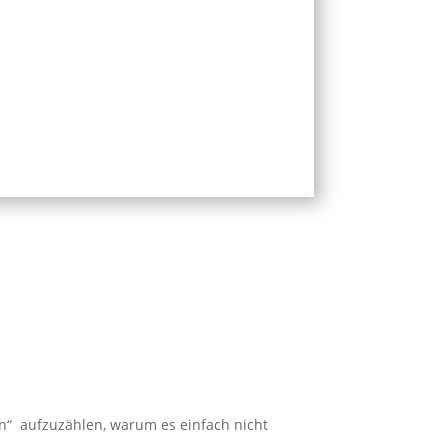
en“ aufzuzählen, warum es einfach nicht