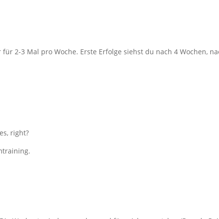
 für 2-3 Mal pro Woche. Erste Erfolge siehst du nach 4 Wochen, n
es, right?
training.