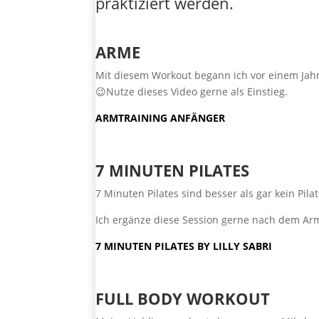
praktiziert werden.
ARME
Mit diesem Workout begann ich vor einem Jahr
😉Nutze dieses Video gerne als Einstieg.
ARMTRAINING ANFÄNGER
7 MINUTEN PILATES
7 Minuten Pilates sind besser als gar kein Pilat
Ich ergänze diese Session gerne nach dem Arm
7 MINUTEN PILATES BY LILLY SABRI
FULL BODY WORKOUT