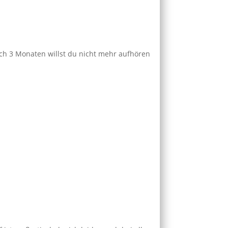
ach 3 Monaten willst du nicht mehr aufhören