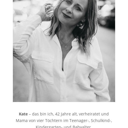
Kate
– das bin ich, 42 Jahre alt, verheiratet und
Mama von vier Töchtern im Teenager-, Schulkind-,
Kindergarten- und Babyalter.