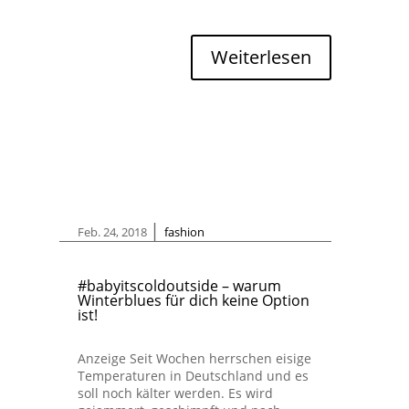
Weiterlesen
|
Feb. 24, 2018
fashion
#babyitscoldoutside – warum
Winterblues für dich keine Option
ist!
Anzeige Seit Wochen herrschen eisige
Temperaturen in Deutschland und es
soll noch kälter werden. Es wird