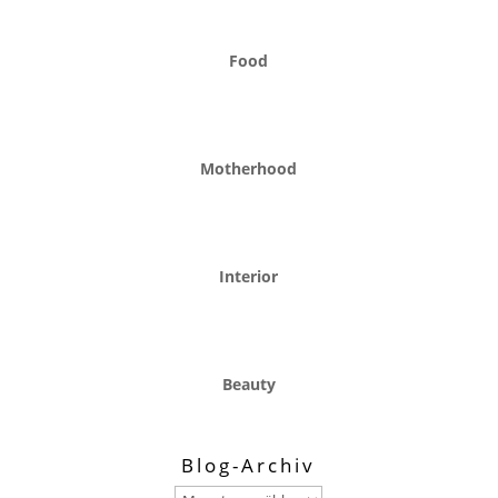
Food
Motherhood
Interior
Beauty
Blog-Archiv
Blog-