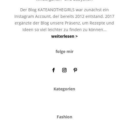
Der Blog KATEANDTHEGIRLS war zunächst ein
Instagram Account, der bereits 2012 entstand. 2017
ergänzte der Blog unsere Präsenz, um Rezepte und
Ideen so viel leichter zu finden zu können...
weiterlesen >
folge mir
Kategorien
Fashion