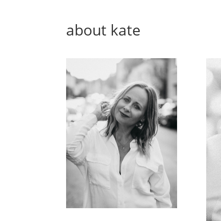
about kate