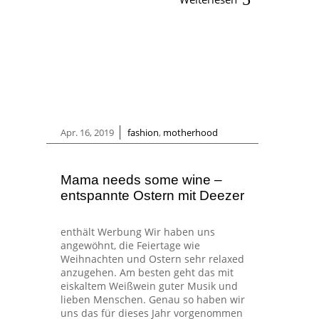
|
Apr. 16, 2019
fashion
,
motherhood
Mama needs some wine –
entspannte Ostern mit Deezer
enthält Werbung Wir haben uns
angewöhnt, die Feiertage wie
Weihnachten und Ostern sehr relaxed
anzugehen. Am besten geht das mit
eiskaltem Weißwein guter Musik und
lieben Menschen. Genau so haben wir
uns das für dieses Jahr vorgenommen