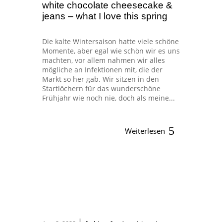
white chocolate cheesecake &
jeans – what I love this spring
Die kalte Wintersaison hatte viele schöne
Momente, aber egal wie schön wir es uns
machten, vor allem nahmen wir alles
mögliche an Infektionen mit, die der
Markt so her gab. Wir sitzen in den
Startlöchern für das wunderschöne
Frühjahr wie noch nie, doch als meine...
Weiterlesen