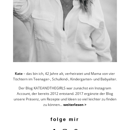
Kate
– das bin ich, 42 Jahre alt, verheiratet und Mama von vier
Töchtern im Teenager-, Schulkind-, Kindergarten- und Babyalter.
Der Blog KATEANDTHEGIRLS war zunächst ein Instagram
Account, der bereits 2012 entstand. 2017 ergänzte der Blog
unsere Präsenz, um Rezepte und Ideen so viel leichter zu finden
zu können...
weiterlesen >
folge mir