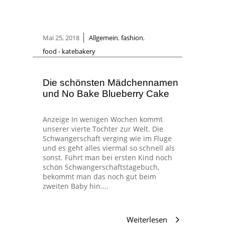
|
Mai 25, 2018
Allgemein
,
fashion
,
food - katebakery
Die schönsten Mädchennamen
und No Bake Blueberry Cake
Anzeige In wenigen Wochen kommt
unserer vierte Tochter zur Welt. Die
Schwangerschaft verging wie im Fluge
und es geht alles viermal so schnell als
sonst. Führt man bei ersten Kind noch
schön Schwangerschaftstagebuch,
bekommt man das noch gut beim
zweiten Baby hin....
Weiterlesen