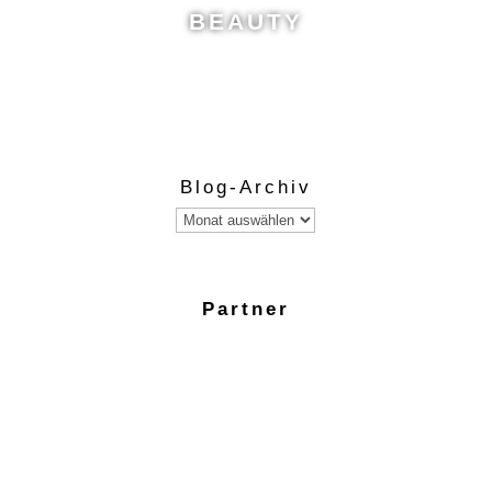
BEAUTY
Blog-Archiv
Blog-
Archiv
Partner