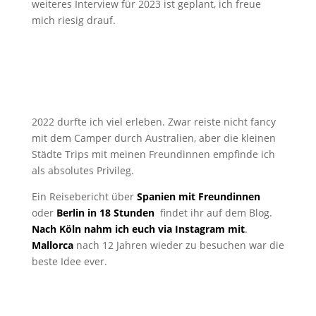
weiteres Interview für 2023 ist geplant, ich freue
mich riesig drauf.
2022 durfte ich viel erleben. Zwar reiste nicht fancy
mit dem Camper durch Australien, aber die kleinen
Städte Trips mit meinen Freundinnen empfinde ich
als absolutes Privileg.
Ein Reisebericht über
Spanien mit Freundinnen
oder
Berlin in 18 Stunden
findet ihr auf dem Blog.
Nach Köln nahm ich euch via Instagram mit
.
Mallorca
nach 12 Jahren wieder zu besuchen war die
beste Idee ever.