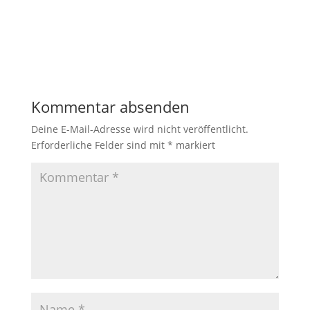
Kommentar absenden
Deine E-Mail-Adresse wird nicht veröffentlicht.
Erforderliche Felder sind mit
*
markiert