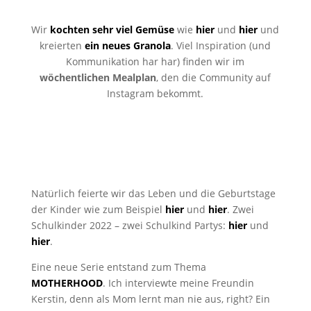
Wir
kochten sehr viel Gemüse
wie
hier
und
hier
und
kreierten
ein neues Granola
. Viel Inspiration (und
Kommunikation har har) finden wir im
wöchentlichen Mealplan
, den die Community auf
Instagram bekommt.
Natürlich feierte wir das Leben und die Geburtstage
der Kinder wie zum Beispiel
hier
und
hier
. Zwei
Schulkinder 2022 – zwei Schulkind Partys:
hier
und
hier
.
Eine neue Serie entstand zum Thema
MOTHERHOOD
. Ich interviewte meine Freundin
Kerstin, denn als Mom lernt man nie aus, right? Ein