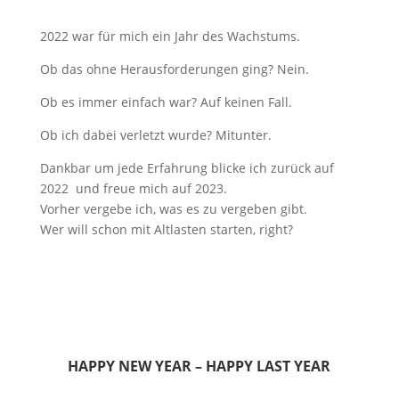
2022 war für mich ein Jahr des Wachstums.
Ob das ohne Herausforderungen ging? Nein.
Ob es immer einfach war? Auf keinen Fall.
Ob ich dabei verletzt wurde? Mitunter.
Dankbar um jede Erfahrung blicke ich zurück auf
2022 und freue mich auf 2023.
Vorher vergebe ich, was es zu vergeben gibt.
Wer will schon mit Altlasten starten, right?
HAPPY NEW YEAR – HAPPY LAST YEAR