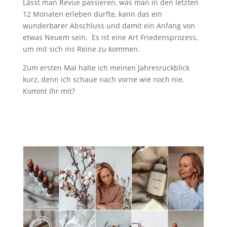
Lässt man Revue passieren, was man in den letzten
12 Monaten erleben durfte, kann das ein
wunderbarer Abschluss und damit ein Anfang von
etwas Neuem sein. Es ist eine Art Friedensprozess,
um mit sich ins Reine zu kommen.
Zum ersten Mal halte ich meinen Jahresrückblick
kurz, denn ich schaue nach vorne wie noch nie.
Kommt ihr mit?