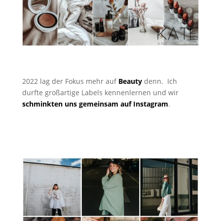
2022 lag der Fokus mehr auf
Beauty
denn. Ich
durfte großartige Labels kennenlernen und wir
schminkten uns gemeinsam auf Instagram
.